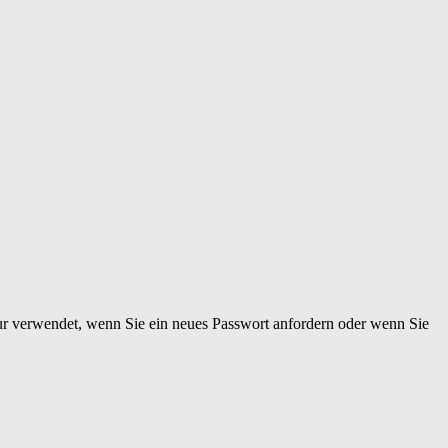
nur verwendet, wenn Sie ein neues Passwort anfordern oder wenn Sie