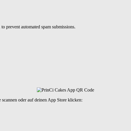
nd to prevent automated spam submissions.
 scannen oder auf deinen App Store klicken: