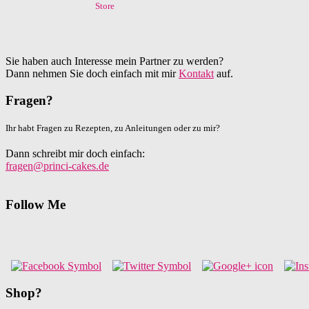
Sie haben auch Interesse mein Partner zu werden?
Dann nehmen Sie doch einfach mit mir
Kontakt
auf.
Fragen?
Ihr habt Fragen zu Rezepten, zu Anleitungen oder zu mir?
Dann schreibt mir doch einfach:
fragen@princi-cakes.de
Follow Me
Shop?