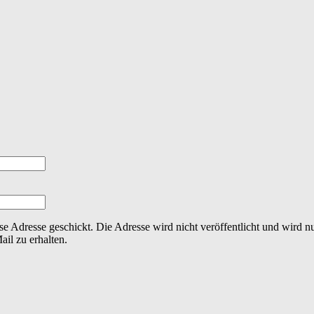
se Adresse geschickt. Die Adresse wird nicht veröffentlicht und wird 
il zu erhalten.