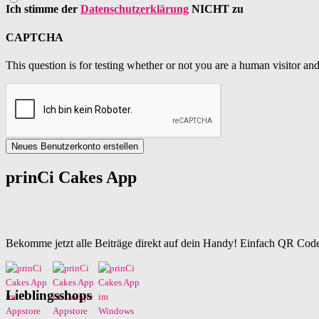
Ich stimme der
Datenschutzerklärung
NICHT zu
CAPTCHA
This question is for testing whether or not you are a human visitor a
Neues Benutzerkonto erstellen
prinCi Cakes App
Bekomme jetzt alle Beiträge direkt auf dein Handy! Einfach QR Code
Lieblingsshops