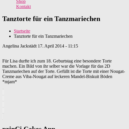
Shop
Kontakt
Tanztorte für ein Tanzmariechen
Startseite
Tanztorte für ein Tanzmariechen
Angelina Jackstädt
17. April 2014 - 11:15
Für Lisa durfte ich zum 18. Geburtstag eine besondere Torte
machen. Ein Bild von ihr selber war die Vorlage für das 2D
Tanzmariechen auf der Torte. Gefüllt ist die Torte mit einer Nougat-
Creme aus Viba-Nougat auf leckeren Mandel-Biskuit Böden
*mjam*
prinCi Cakes App