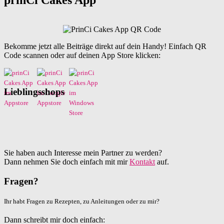
Bekomme jetzt alle Beiträge direkt auf dein Handy! Einfach QR
Code scannen oder auf deinen App Store klicken:
Lieblingsshops
Sie haben auch Interesse mein Partner zu werden?
Dann nehmen Sie doch einfach mit mir
Kontakt
auf.
Fragen?
Ihr habt Fragen zu Rezepten, zu Anleitungen oder zu mir?
Dann schreibt mir doch einfach: