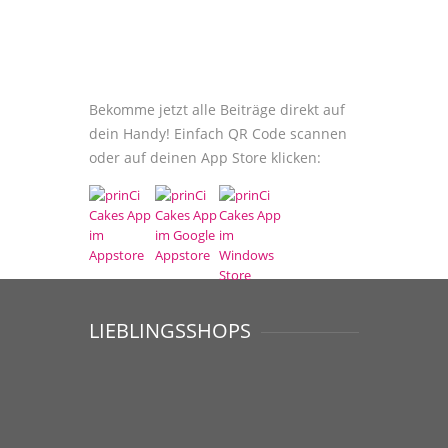
Bekomme jetzt alle Beiträge direkt auf
dein Handy! Einfach QR Code scannen
oder auf deinen App Store klicken:
LIEBLINGSSHOPS