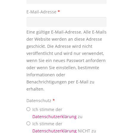
E-Mail-Adresse
*
Eine gültige E-Mail-Adresse. Alle E-Mails
der Website werden an diese Adresse
geschickt. Die Adresse wird nicht
veröffentlicht und wird nur verwendet,
wenn Sie ein neues Passwort anfordern
oder wenn Sie einstellen, bestimmte
Informationen oder
Benachrichtigungen per E-Mail zu
erhalten.
Datenschutz
*
Ich stimme der
Datenschutzerklärung
zu
Ich stimme der
Datenschutzerklärung
NICHT zu