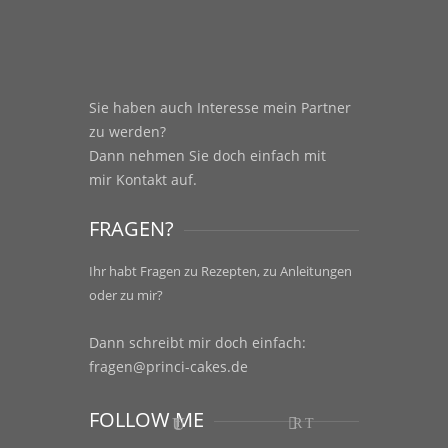
Sie haben auch Interesse mein Partner
zu werden?
Dann nehmen Sie doch einfach mit
mir
Kontakt
auf.
FRAGEN?
Ihr habt Fragen zu Rezepten, zu Anleitungen
oder zu mir?
Dann schreibt mir doch einfach:
fragen@princi-cakes.de
FOLLOW ME