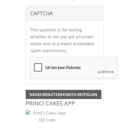
CAPTCHA
This question is for testing
whether or not you are a human
visitor and to prevent automated
spam submissions.
NEUES BENUTZERKONTO ERSTELLEN
PRINCI CAKES APP