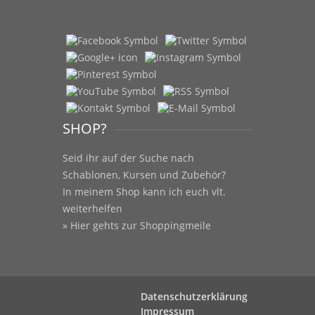
SHOP?
Seid ihr auf der Suche nach
Schablonen, Kursen und Zubehör?
In meinem Shop kann ich euch vlt.
weiterhelfen
» Hier gehts zur Shoppingmeile
Datenschutzerklärung
Impressum