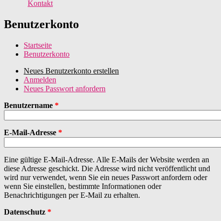
Kontakt
Benutzerkonto
Startseite
Benutzerkonto
Neues Benutzerkonto erstellen
(aktiver Reiter)
Anmelden
Haupt-Reiter
Neues Passwort anfordern
Benutzername
*
E-Mail-Adresse
*
Eine gültige E-Mail-Adresse. Alle E-Mails der Website werden an
diese Adresse geschickt. Die Adresse wird nicht veröffentlicht und
wird nur verwendet, wenn Sie ein neues Passwort anfordern oder
wenn Sie einstellen, bestimmte Informationen oder
Benachrichtigungen per E-Mail zu erhalten.
Datenschutz
*