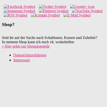
Shop?
Seid ihr auf der Suche nach Schablonen, Kursen und Zubehör?
In meinem Shop kann ich euch vlt. weiterhelfen
» Hier gehts zur Shoppingmeile
Datenschutzerklärung
Impressum