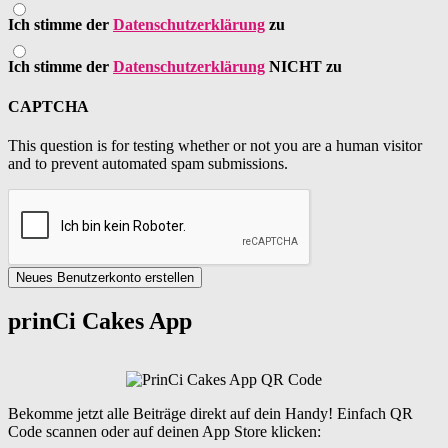
Ich stimme der
Datenschutzerklärung
zu
Ich stimme der
Datenschutzerklärung
NICHT zu
CAPTCHA
This question is for testing whether or not you are a human visitor
and to prevent automated spam submissions.
Neues Benutzerkonto erstellen
prinCi Cakes App
Bekomme jetzt alle Beiträge direkt auf dein Handy! Einfach QR
Code scannen oder auf deinen App Store klicken: