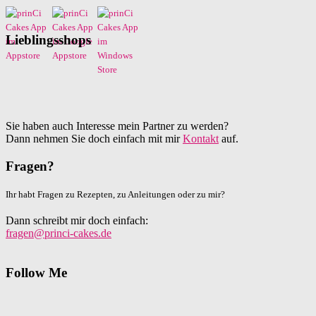
Lieblingsshops
Sie haben auch Interesse mein Partner zu werden?
Dann nehmen Sie doch einfach mit mir
Kontakt
auf.
Fragen?
Ihr habt Fragen zu Rezepten, zu Anleitungen oder zu mir?
Dann schreibt mir doch einfach:
fragen@princi-cakes.de
Follow Me