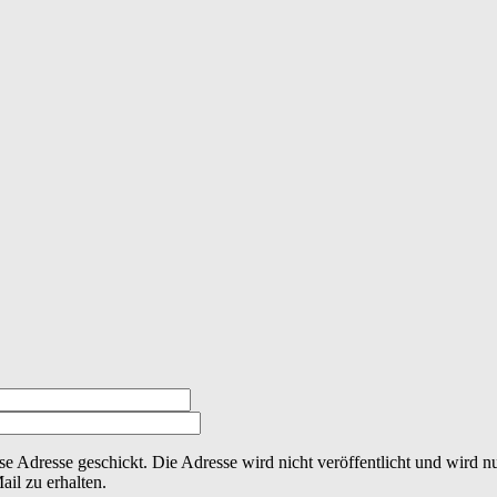
se Adresse geschickt. Die Adresse wird nicht veröffentlicht und wird 
il zu erhalten.