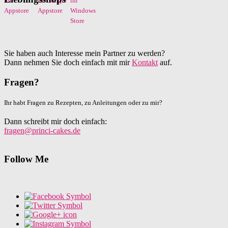
Sie haben auch Interesse mein Partner zu werden?
Dann nehmen Sie doch einfach mit mir
Kontakt
auf.
Fragen?
Ihr habt Fragen zu Rezepten, zu Anleitungen oder zu mir?
Dann schreibt mir doch einfach:
fragen@princi-cakes.de
Follow Me