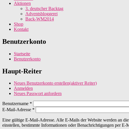
Aktionen
3. deutscher Backtag
Adventsbloggerei
Back-WM2014
Shop
Kontakt
Benutzerkonto
Startseite
Benutzerkonto
Haupt-Reiter
Neues Benutzerkonto erstellen
(aktiver Reiter)
Anmelden
Neues Passwort anfordern
Benutzername
*
E-Mail-Adresse
*
Eine gültige E-Mail-Adresse. Alle E-Mails der Website werden an die
einstellen, bestimmte Informationen oder Benachrichtigungen per E-Ma