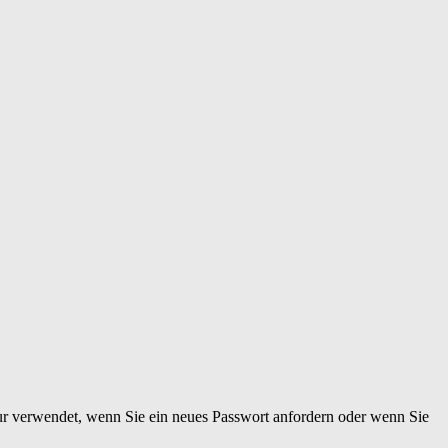
nur verwendet, wenn Sie ein neues Passwort anfordern oder wenn Sie