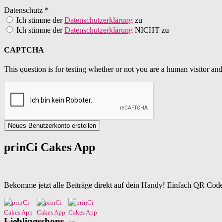
Datenschutz
*
Ich stimme der
Datenschutzerklärung
zu
Ich stimme der
Datenschutzerklärung
NICHT zu
CAPTCHA
This question is for testing whether or not you are a human visitor a
Neues Benutzerkonto erstellen
prinCi Cakes App
Bekomme jetzt alle Beiträge direkt auf dein Handy! Einfach QR Code
Lieblingsshops