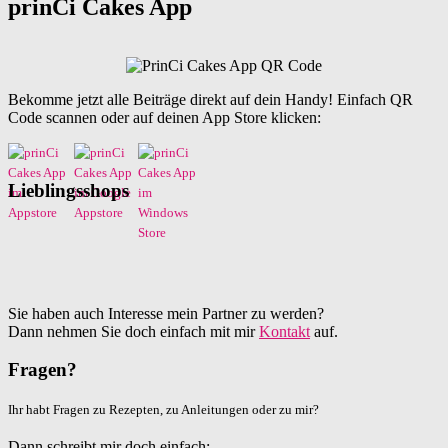
prinCi Cakes App
Bekomme jetzt alle Beiträge direkt auf dein Handy! Einfach QR
Code scannen oder auf deinen App Store klicken:
Lieblingsshops
Sie haben auch Interesse mein Partner zu werden?
Dann nehmen Sie doch einfach mit mir
Kontakt
auf.
Fragen?
Ihr habt Fragen zu Rezepten, zu Anleitungen oder zu mir?
Dann schreibt mir doch einfach: