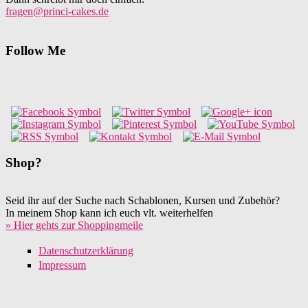
fragen@princi-cakes.de
Follow Me
Shop?
Seid ihr auf der Suche nach Schablonen, Kursen und Zubehör?
In meinem Shop kann ich euch vlt. weiterhelfen
» Hier gehts zur Shoppingmeile
Datenschutzerklärung
Impressum