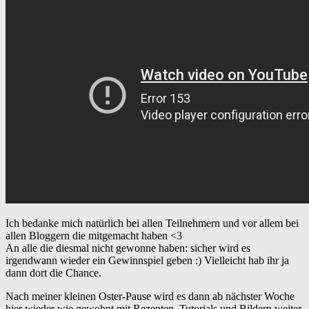
Ich bedanke mich natürlich bei allen Teilnehmern und vor allem bei
allen Bloggern die mitgemacht haben <3
An alle die diesmal nicht gewonne haben: sicher wird es
irgendwann wieder ein Gewinnspiel geben :) Vielleicht hab ihr ja
dann dort die Chance.
Nach meiner kleinen Oster-Pause wird es dann ab nächster Woche
hier wieder wie gewohnt mit Rezepten, Tutorials und Bildern weiter