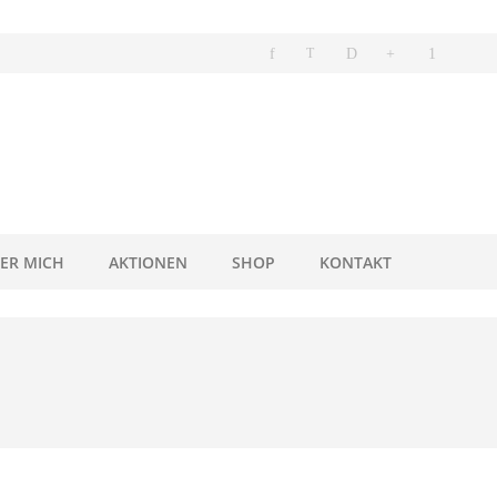
ER MICH
AKTIONEN
SHOP
KONTAKT