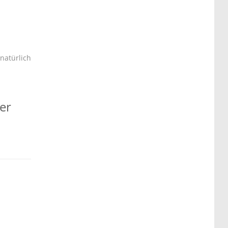
natürlich