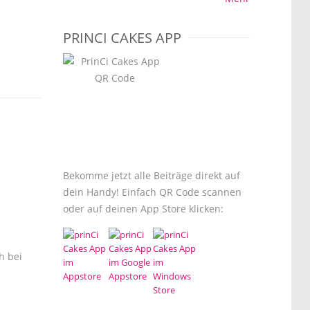
PRINCI CAKES APP
Bekomme jetzt alle Beiträge direkt auf
dein Handy! Einfach QR Code scannen
oder auf deinen App Store klicken:
h bei