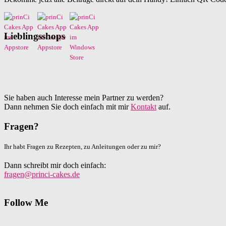
Lieblingsshops
Sie haben auch Interesse mein Partner zu werden?
Dann nehmen Sie doch einfach mit mir
Kontakt
auf.
Fragen?
Ihr habt Fragen zu Rezepten, zu Anleitungen oder zu mir?
Dann schreibt mir doch einfach:
fragen@princi-cakes.de
Follow Me