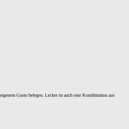
 eigenem Gusto belegen. Lecker ist auch eine Komibination aus