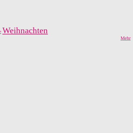
Weihnachten
e
Mehr