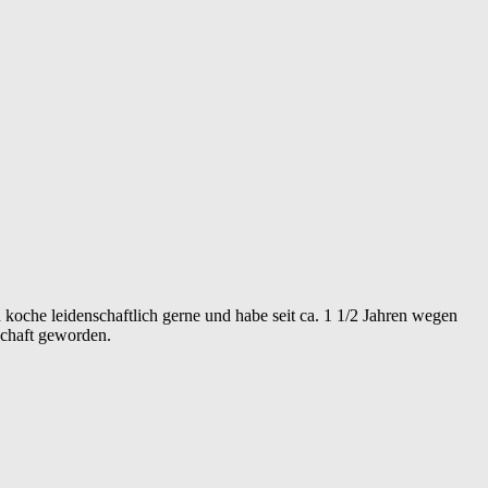
koche leidenschaftlich gerne und habe seit ca. 1 1/2 Jahren wegen
schaft geworden.