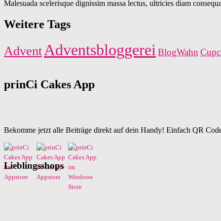
Malesuada scelerisque dignissim massa lectus, ultricies diam consequat
Weitere Tags
Adventsbloggerei
Advent
BlogWahn
Cupc
prinCi Cakes App
Bekomme jetzt alle Beiträge direkt auf dein Handy! Einfach QR Code
Lieblingsshops