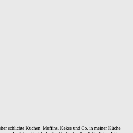
r eher schlichte Kuchen, Muffins, Kekse und Co. in meiner Küche