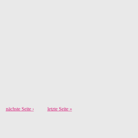
nächste Seite ›
letzte Seite »