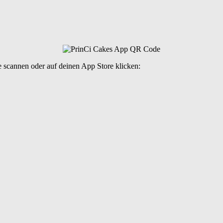
 scannen oder auf deinen App Store klicken: