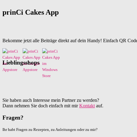
prinCi Cakes App
Bekomme jetzt alle Beiträge direkt auf dein Handy! Einfach QR Code
Lieblingsshops
Sie haben auch Interesse mein Partner zu werden?
Dann nehmen Sie doch einfach mit mir
Kontakt
auf.
Fragen?
Ihr habt Fragen zu Rezepten, zu Anleitungen oder zu mir?