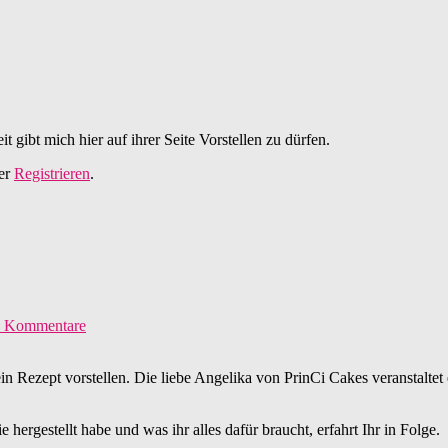
t gibt mich hier auf ihrer Seite Vorstellen zu dürfen.
er
Registrieren
.
 Kommentare
in Rezept vorstellen. Die liebe Angelika von PrinCi Cakes veranstaltet
 hergestellt habe und was ihr alles dafür braucht, erfahrt Ihr in Folge.