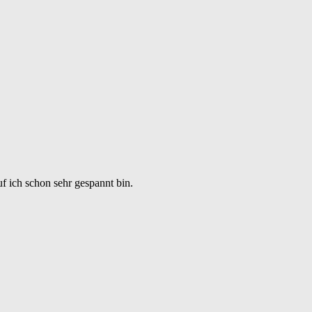
uf ich schon sehr gespannt bin.