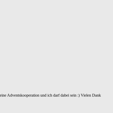
 eine Adventskooperation und ich darf dabei sein :) Vielen Dank