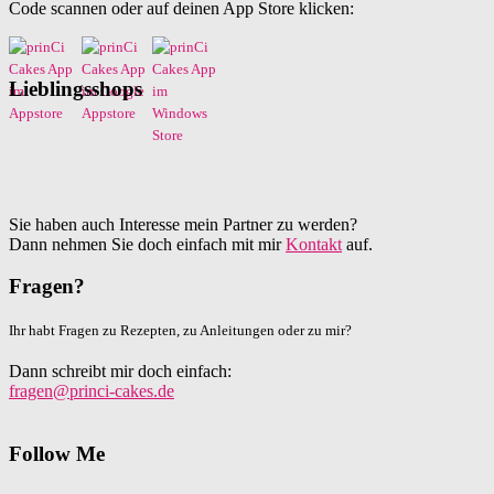
Code scannen oder auf deinen App Store klicken:
Lieblingsshops
Sie haben auch Interesse mein Partner zu werden?
Dann nehmen Sie doch einfach mit mir
Kontakt
auf.
Fragen?
Ihr habt Fragen zu Rezepten, zu Anleitungen oder zu mir?
Dann schreibt mir doch einfach:
fragen@princi-cakes.de
Follow Me